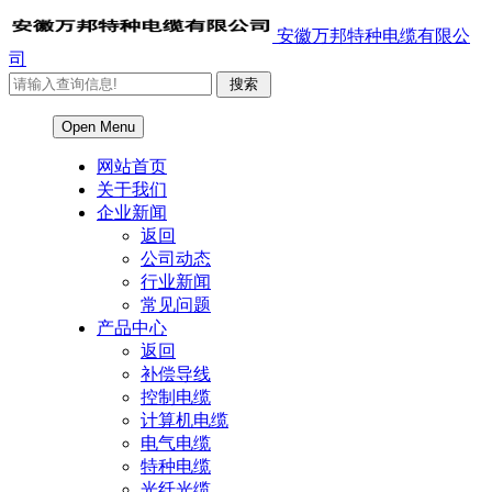
安徽万邦特种电缆有限公
司
Open Menu
网站首页
关于我们
企业新闻
返回
公司动态
行业新闻
常见问题
产品中心
返回
补偿导线
控制电缆
计算机电缆
电气电缆
特种电缆
光纤光缆