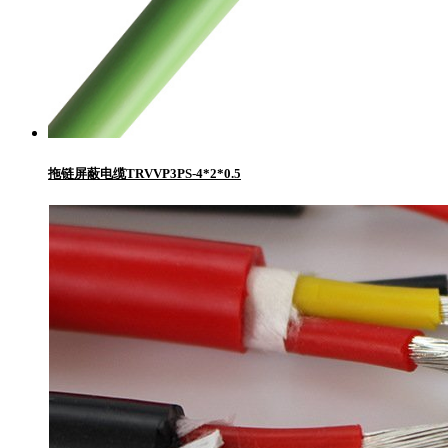
拖链屏蔽电缆TRVVP3PS-4*2*0.5