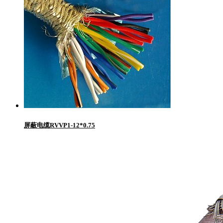
屏蔽电缆RVVP1-12*0.75