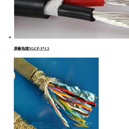
屏蔽电缆​YGCP-3*1.5