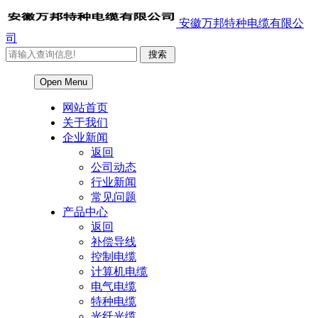
安徽万邦特种电缆有限公
司
Open Menu
网站首页
关于我们
企业新闻
返回
公司动态
行业新闻
常见问题
产品中心
返回
补偿导线
控制电缆
计算机电缆
电气电缆
特种电缆
光纤光缆