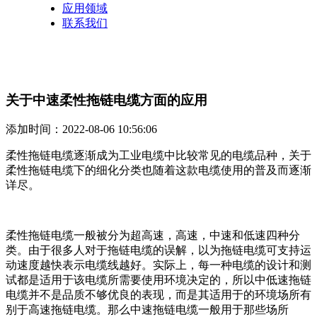
应用领域
联系我们
关于中速柔性拖链电缆方面的应用
添加时间：2022-08-06 10:56:06
柔性拖链电缆逐渐成为工业电缆中比较常见的电缆品种，关于
柔性拖链电缆下的细化分类也随着这款电缆使用的普及而逐渐
详尽。
柔性拖链电缆一般被分为超高速，高速，中速和低速四种分
类。由于很多人对于拖链电缆的误解，以为拖链电缆可支持运
动速度越快表示电缆线越好。实际上，每一种电缆的设计和测
试都是适用于该电缆所需要使用环境决定的，所以中低速拖链
电缆并不是品质不够优良的表现，而是其适用于的环境场所有
别于高速拖链电缆。那么中速拖链电缆一般用于那些场所