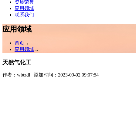
资质荣誉
应用领域
联系我们
应用领域
首页
→
应用领域
→
天然气化工
作者：
wbtzdl
添加时间：2023-09-02 09:07:54