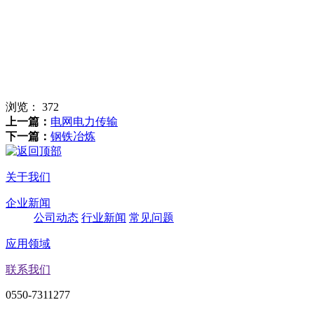
浏览：
372
上一篇：
电网电力传输
下一篇：
钢铁冶炼
关于我们
企业新闻
公司动态
行业新闻
常见问题
应用领域
联系我们
0550-7311277