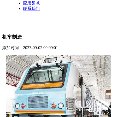
应用领域
联系我们
机车制造
添加时间：2023-09-02 09:09:01