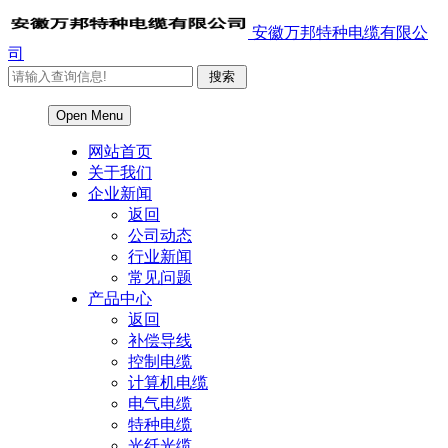
安徽万邦特种电缆有限公
司
Open Menu
网站首页
关于我们
企业新闻
返回
公司动态
行业新闻
常见问题
产品中心
返回
补偿导线
控制电缆
计算机电缆
电气电缆
特种电缆
光纤光缆