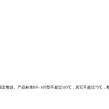
固定敷设。产品标准BV- 105型不超过105℃，其它不超过7